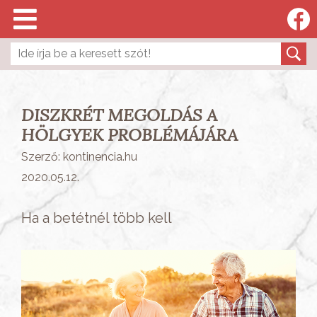
DISZKRÉT MEGOLDÁS A
HÖLGYEK PROBLÉMÁJÁRA
Szerző: kontinencia.hu
2020.05.12.
Ha a betétnél több kell